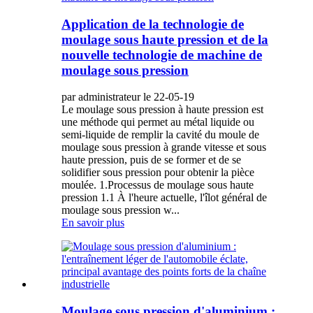
Application de la technologie de
moulage sous haute pression et de la
nouvelle technologie de machine de
moulage sous pression
par administrateur le 22-05-19
Le moulage sous pression à haute pression est
une méthode qui permet au métal liquide ou
semi-liquide de remplir la cavité du moule de
moulage sous pression à grande vitesse et sous
haute pression, puis de se former et de se
solidifier sous pression pour obtenir la pièce
moulée. 1.Processus de moulage sous haute
pression 1.1 À l'heure actuelle, l'îlot général de
moulage sous pression w...
En savoir plus
Moulage sous pression d'aluminium :