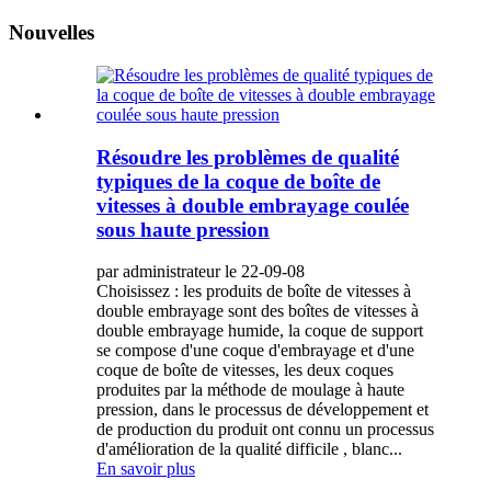
Nouvelles
Résoudre les problèmes de qualité
typiques de la coque de boîte de
vitesses à double embrayage coulée
sous haute pression
par administrateur le 22-09-08
Choisissez : les produits de boîte de vitesses à
double embrayage sont des boîtes de vitesses à
double embrayage humide, la coque de support
se compose d'une coque d'embrayage et d'une
coque de boîte de vitesses, les deux coques
produites par la méthode de moulage à haute
pression, dans le processus de développement et
de production du produit ont connu un processus
d'amélioration de la qualité difficile , blanc...
En savoir plus