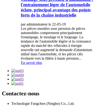
l'entraînement léger de l'automobile
éclate, principal avantage des points
forts de la chaîne industrielle
par administrateur le 22-05-19
Les pièces moulées sous pression de pièces
automobiles comprennent principalement
l'estampage, le moulage et le forgeage. La
tendance de l'automobile légère et la croissance
rapide du marché des véhicules à énergie
nouvelle ont augmenté la demande d'aluminium
utilisé dans l'automobile, et les pièces clés
évoluent vers la filière à haute pression...
En savoir plus
Contactez-nous
Technologie Fangchen (Ningbo) Co., Ltd.