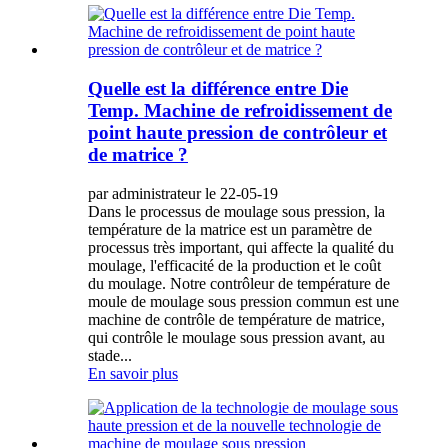
Quelle est la différence entre Die
Temp. Machine de refroidissement de
point haute pression de contrôleur et
de matrice ?
par administrateur le 22-05-19
Dans le processus de moulage sous pression, la
température de la matrice est un paramètre de
processus très important, qui affecte la qualité du
moulage, l'efficacité de la production et le coût
du moulage. Notre contrôleur de température de
moule de moulage sous pression commun est une
machine de contrôle de température de matrice,
qui contrôle le moulage sous pression avant, au
stade...
En savoir plus