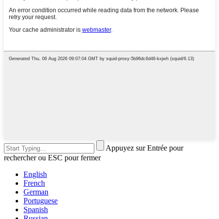
Appuyez sur Entrée pour
rechercher ou ESC pour fermer
English
French
German
Portuguese
Spanish
Russian