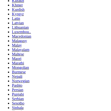
Kazakh
Khmer
Kurdish
Kyrgyz
Latin
Latvian
Lithuanian
Luxembou..
Macedonian
Malagasy
Malay
Malayalam
Maltese
Maori
Marathi
Mongolian
Burmese
Nepali
Norwegian
Pashto
Persian
Punjabi
Serbian
Sesotho
Sinhala